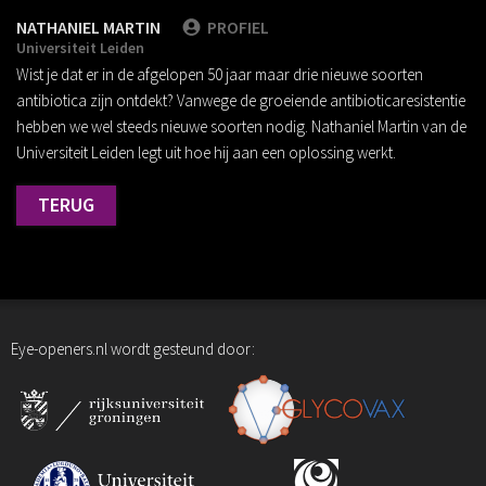
NATHANIEL MARTIN
PROFIEL
Universiteit Leiden
Wist je dat er in de afgelopen 50 jaar maar drie nieuwe soorten
antibiotica zijn ontdekt? Vanwege de groeiende antibioticaresistentie
hebben we wel steeds nieuwe soorten nodig. Nathaniel Martin van de
Universiteit Leiden legt uit hoe hij aan een oplossing werkt.
TERUG
Eye-openers.nl wordt gesteund door: