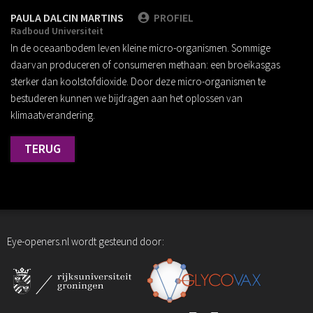
PAULA DALCIN MARTINS
PROFIEL
Radboud Universiteit
In de oceaanbodem leven kleine micro-organismen. Sommige
daarvan produceren of consumeren methaan: een broeikasgas
sterker dan koolstofdioxide. Door deze micro-organismen te
bestuderen kunnen we bijdragen aan het oplossen van
klimaatverandering.
TERUG
Eye-openers.nl wordt gesteund door: