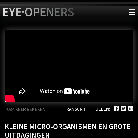
TRANSCRIPT
DELEN:
7084 KEER BEKEKEN
KLEINE MICRO-ORGANISMEN EN GROTE
UITDAGINGEN