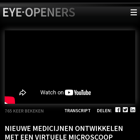
TRANSCRIPT
DELEN:
765 KEER BEKEKEN
NIEUWE MEDICIJNEN ONTWIKKELEN
MET EEN VIRTUELE MICROSCOOP