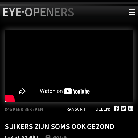
TRANSCRIPT
DELEN:
846 KEER BEKEKEN
SUIKERS ZIJN SOMS OOK GEZOND
CHRISTIAN BÜLL
PROFIEL