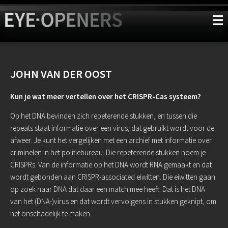
JOHN VAN DER OOST
Kun je wat meer vertellen over het CRISPR-Cas systeem?
Op het DNA bevinden zich repeterende stukken, en tussen die
repeats staat informatie over een virus, dat gebruikt wordt voor de
afweer. Je kunt het vergelijken met een archief met informatie over
criminelen in het politiebureau. Die repeterende stukken noem je
CRISPRs. Van de informatie op het DNA wordt RNA gemaakt en dat
wordt gebonden aan CRISPR-associated eiwitten. Die eiwitten gaan
op zoek naar DNA dat daar een match mee heeft. Dat is het DNA
van het (DNA-)virus en dat wordt vervolgens in stukken geknipt, om
het onschadelijk te maken.