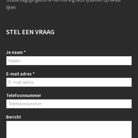
lijken.
STEL EEN VRAAG
Je naam *
E-mail adres *
Telefoonnummer
Bericht